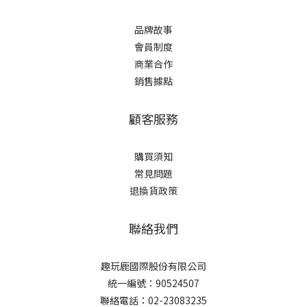
品牌故事
會員制度
商業合作
銷售據點
顧客服務
購買須知
常見問題
退換貨政策
聯絡我們
趣玩鹿國際股份有限公司
統一編號：90524507
聯絡電話：02-23083235