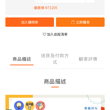
優惠價 NT$205
加入購物車
立即購買
加入追蹤清單
送貨及付款方
商品描述
顧客評價
式
商品描述