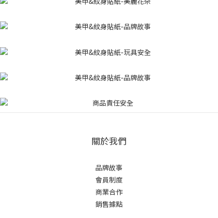
關於我們
品牌故事
會員制度
商業合作
銷售據點