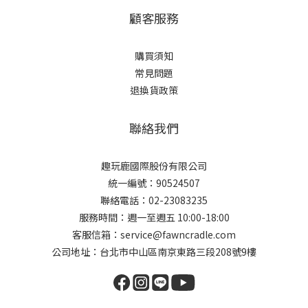
顧客服務
購買須知
常見問題
退換貨政策
聯絡我們
趣玩鹿國際股份有限公司
統一編號：90524507
聯絡電話：02-23083235
服務時間：週一至週五 10:00-18:00
客服信箱：service@fawncradle.com
公司地址：台北市中山區南京東路三段208號9樓