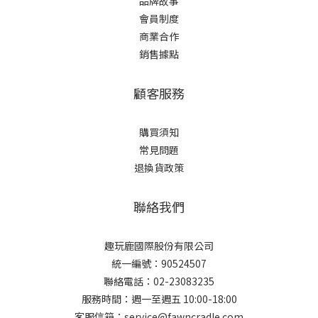
品牌故事
會員制度
商業合作
銷售據點
顧客服務
購買須知
常見問題
退換貨政策
聯絡我們
趣玩鹿國際股份有限公司
統一編號：90524507
聯絡電話：02-23083235
服務時間：週一至週五 10:00-18:00
客服信箱：service@fawncradle.com