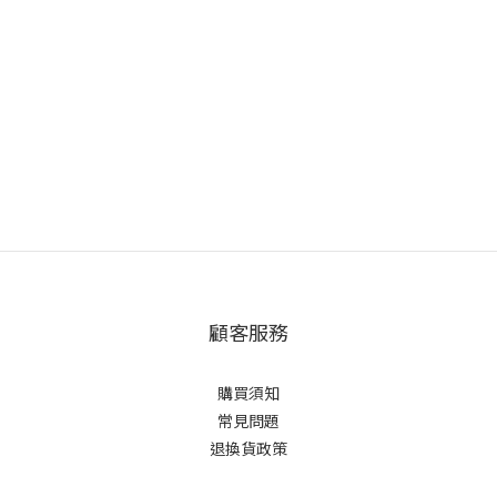
顧客服務
購買須知
常見問題
退換貨政策