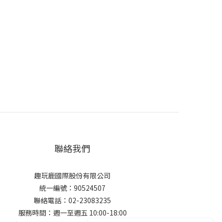
聯絡我們
趣玩鹿國際股份有限公司
統一編號：90524507
聯絡電話：02-23083235
服務時間：週一至週五 10:00-18:00