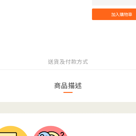
加入購物車
送貨及付款方式
商品描述