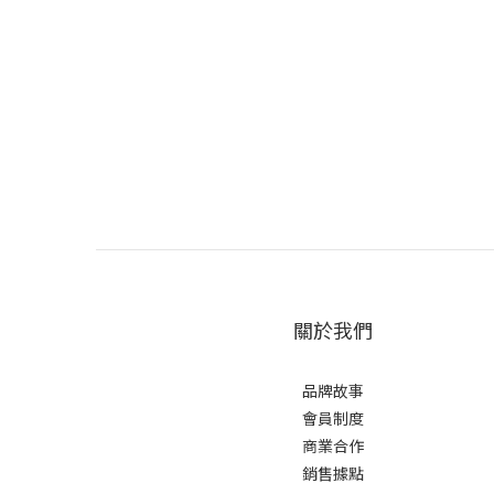
關於我們
品牌故事
會員制度
商業合作
銷售據點