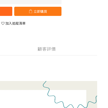
立即購買
加入追蹤清單
顧客評價