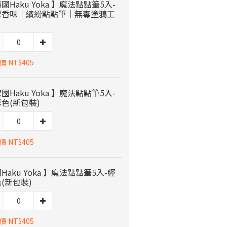
國Haku Yoka 】魔法點點筆5入-
果香味｜繽紛點點筆｜無毒塗鴉工
 NT$405
國Haku Yoka 】魔法點點筆5入-
色(新包裝)
 NT$405
Haku Yoka 】魔法點點筆5入-經
(新包裝)
 NT$405