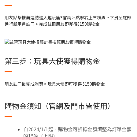
朋友點擊推薦連結進入趣玩鹿®官網 > 點擊右上三橫線 > 下滑至底部
進行新用戶註冊 > 完成註冊朋友即獲得$150購物金
第三步：玩具大使獲得購物金
朋友註冊後完成消費 > 玩具大使即可獲得 $150購物金
購物金須知（官網及門市皆使用）
自2024/1/1起，購物金可折抵金額調整為訂單金額
的15%（上限）