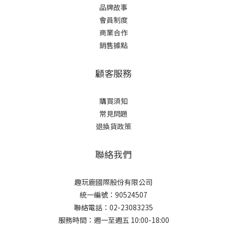
品牌故事
會員制度
商業合作
銷售據點
顧客服務
購買須知
常見問題
退換貨政策
聯絡我們
趣玩鹿國際股份有限公司
統一編號：90524507
聯絡電話：02-23083235
服務時間：週一至週五 10:00-18:00