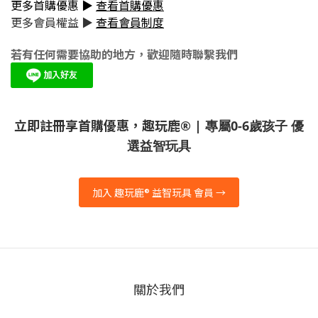
更多首購優惠 ▶
查看首購優惠
更多會員權益 ▶
查看會員制度
若有任何需要協助的地方，歡迎隨時聯繫我們
立即註冊享首購優惠，趣玩鹿
® | 專屬0-6歲孩子 優
選益智玩具
加入 趣玩鹿® 益智玩具 會員 →
關於我們