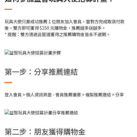
玩具大使只要成功推薦 1 位朋友加入會員，當對方完成取貨付款
後，雙方即可獲得 $150 元購物金，推薦越多送越多。
* 提醒：雙方透過此管道獲得之推薦購物金皆永不過期。
第一步：分享推薦連結
登入會員 > 個人資訊頁面 - 會員推薦優惠 > 複製推薦連結 > 分享
第二步：朋友獲得購物金