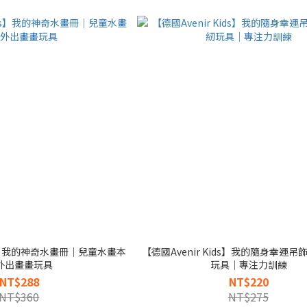
ids】我的神奇水畫冊｜兒童水畫本
【德國Avenir Kids】我的隨身幸運
外出畫畫玩具
玩具｜專注力訓練
NT$288
NT$220
NT$360
NT$275