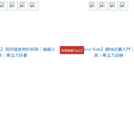
年度熱銷 Top10