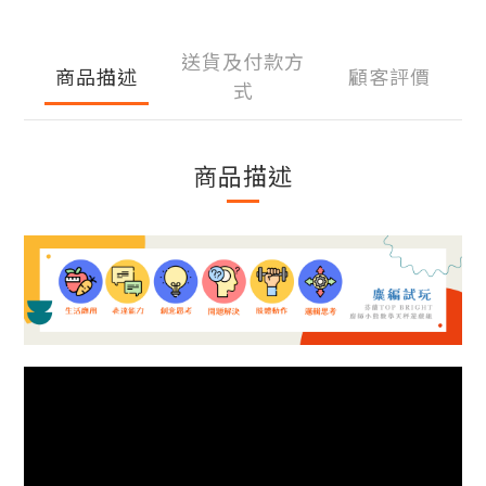
送貨及付款方
商品描述
顧客評價
式
商品描述