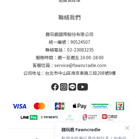
退換貨政策
聯絡我們
趣玩鹿國際股份有限公司
統一編號：90524507
聯絡電話：02-23083235
服務時間：週一至週五 10:00-18:00
客服信箱：service@fawncradle.com
公司地址：台北市中山區南京東路三段208號9樓
趣玩鹿 Fawncradle
歡迎光臨趣玩鹿益智玩具！如有任