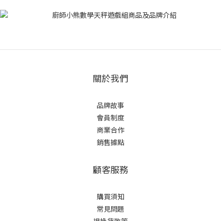
關於我們
品牌故事
會員制度
商業合作
銷售據點
顧客服務
購買須知
常見問題