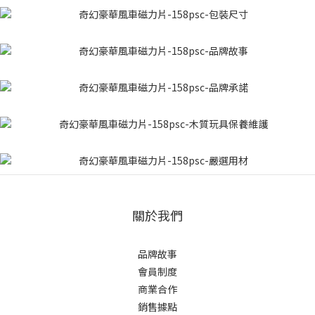
關於我們
品牌故事
會員制度
商業合作
銷售據點