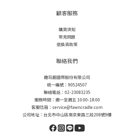
顧客服務
購買須知
常見問題
退換貨政策
聯絡我們
趣玩鹿國際股份有限公司
統一編號：90524507
聯絡電話：02-23083235
服務時間：週一至週五 10:00-18:00
客服信箱：service@fawncradle.com
公司地址：台北市中山區南京東路三段208號9樓