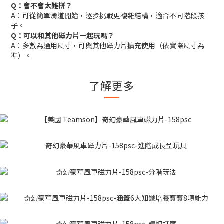
Q：會不會太難拼？
A：可從簡單滑道開始，逐步挑戰更複雜結構，適合不同階段孩
子。
Q：可以和其他磁力片一起玩嗎？
A：多數為通用尺寸，可與其他磁力片擴充使用（依實際尺寸為
準）。
了解更多