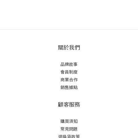
關於我們
品牌故事
會員制度
商業合作
銷售據點
顧客服務
購買須知
常見問題
退換貨政策