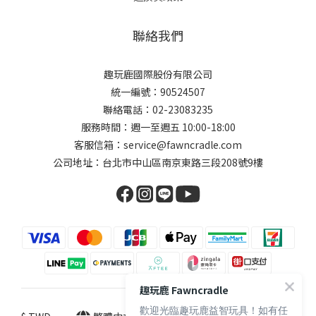
聯絡我們
趣玩鹿國際股份有限公司
統一編號：90524507
聯絡電話：02-23083235
服務時間：週一至週五 10:00-18:00
客服信箱：service@fawncradle.com
公司地址：台北市中山區南京東路三段208號9樓
趣玩鹿 Fawncradle
歡迎光臨趣玩鹿益智玩具！如有任