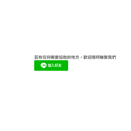
若有任何需要協助的地方，歡迎隨時聯繫我們