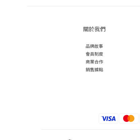
關於我們
品牌故事
會員制度
商業合作
銷售據點