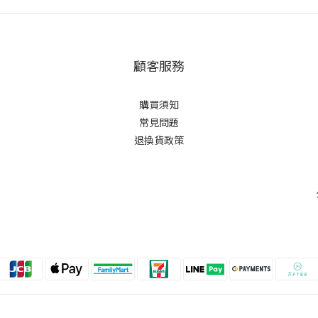
顧客服務
購買須知
常見問題
退換貨政策