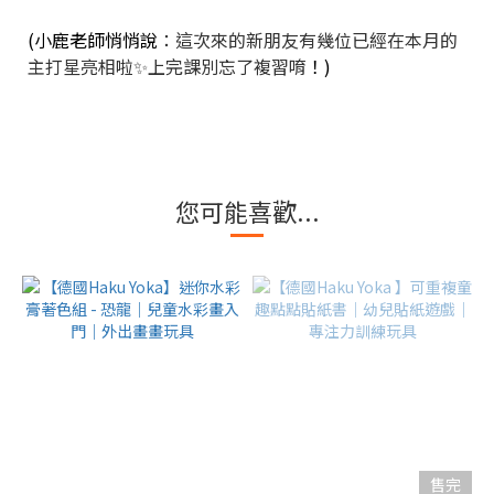
(小鹿老師悄悄說
：這次來的新朋友有幾位已經在本月的
主打星亮相啦✨上完課別忘了複習唷
！)
您可能喜歡...
售完