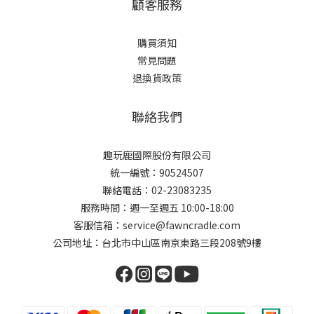
顧客服務
購買須知
常見問題
退換貨政策
聯絡我們
趣玩鹿國際股份有限公司
統一編號：90524507
聯絡電話：02-23083235
服務時間：週一至週五 10:00-18:00
客服信箱：service@fawncradle.com
公司地址：台北市中山區南京東路三段208號9樓