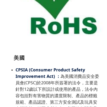
美國
CPSIA (Consumer Product Safety
Improvement Act) ：
為美國消費品安全委
員會(CPSC)於2008年所簽署的法令，主要是
針對12歲以下所設計或使用的產品，法令內
容包括對有害物質的濃度限制、產品的標籤
規範、產品認證、第三方安全測試及玩具安