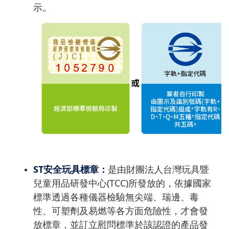
示。
ST安全玩具標章：
是由財團法人台灣玩具暨
兒童用品研發中心(TCC)所發放的，依據國家
標準透過各種儀器檢驗無尖端、瑞邊、毒
性、可塑劑及易燃等各方面危險性，才會發
放標章，並訂立慰問標準於該認證的產品發