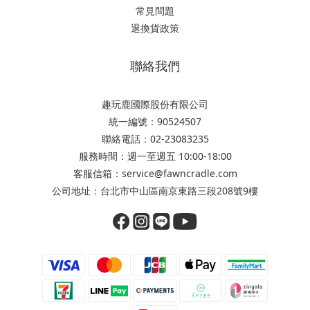
常見問題
退換貨政策
聯絡我們
趣玩鹿國際股份有限公司
統一編號：90524507
聯絡電話：02-23083235
服務時間：週一至週五 10:00-18:00
客服信箱：service@fawncradle.com
公司地址：台北市中山區南京東路三段208號9樓