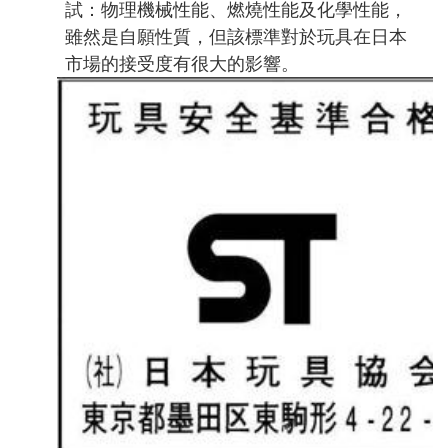
試：
物理機械性能、燃燒性能及化學性能，
雖然是自願性質，但該標準對於玩具在日本
市場的接受度有很大的影響。