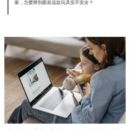
家，怎麼辨別眼前這款玩具安不安全？