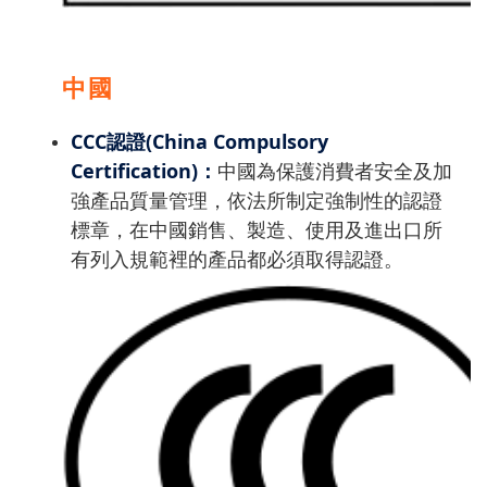
中國
CCC認證(China Compulsory
Certification)：
中國為保護消費者安全及加
強產品質量管理，依法所制定強制性的認證
標章，在中國銷售、製造、使用及進出口所
有列入規範裡的產品都必須取得認證。