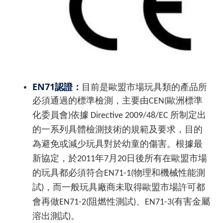
EN71
認證：
目前是歐盟市場玩具類的產品所
必須通過的標準檢測
，主要由CEN(歐洲標準
化委員會)依據 Directive 2009/48/EC 所制定出
的一系列具體檢測技術的規範及要求，目的
為避免或減少玩具對於幼童的傷害。根據最
新協定，於2011年7月20日後所有在歐盟市場
的玩具都必須符合EN71-1(物理和機械性能測
試)，而一般玩具廠商未取得歐盟市場許可都
會再做EN71-2(阻燃性測試)、EN71-3(有害金屬
溶出測試)。