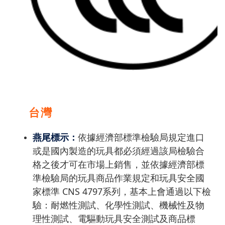
台灣
燕尾標示：
依據經濟部標準檢驗局規定進口
或是國內製造的玩具都必須經過該局檢驗合
格之後才可在市場上銷售，並依據經濟部標
準檢驗局的玩具商品作業規定和玩具安全國
家標準 CNS 4797系列，基本上會通過以下檢
驗：耐燃性測試、化學性測試、機械性及物
理性測試、電驅動玩具安全測試及商品標