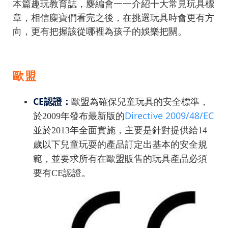
本篇趣玩教育誌，麋編會一一介紹十大常見玩具標
章，相信麋寶們看完之後，在挑選玩具時會更有方
向，更有把握該從哪裡為孩子的娛樂把關。
歐盟
CE
認證：
歐盟為確保兒童玩具的安全標準，
Directive 2009/48/EC
於2009年發布最新版的
並於2013年全面實施，主要是針對提供給14
歲以下兒童玩耍的產品訂定出基本的安全規
範，並要求所有在歐盟販售的玩具產品必須
要有CE認證。