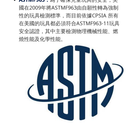
國在2009年將ASTMF963由自願性轉為強制
性的玩具檢測標準，而目前依據CPSIA 所有
在美國的玩具都必須符合ASTMF963-11玩具
安全認證，其中主要檢測物理機械性能、燃
燒性能及化學性能。