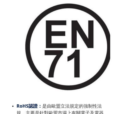
RoHS
認證：
是由歐盟立法規定的強制性法
規，主要是針對歐盟市場上有關電子及電器