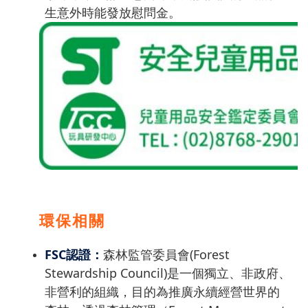
生意外時能發放慰問金。
環保相關
FSC認證：
森林監管委員會(Forest
Stewardship Council)是一個獨立、非政府、
非營利的組織，目的為推廣永續經營世界的