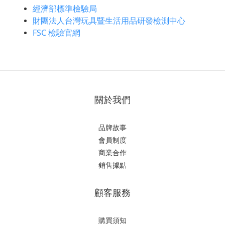
經濟部標準檢驗局
財團法人台灣玩具暨生活用品研發檢測中心
FSC 檢驗官網
關於我們
品牌故事
會員制度
商業合作
銷售據點
顧客服務
購買須知