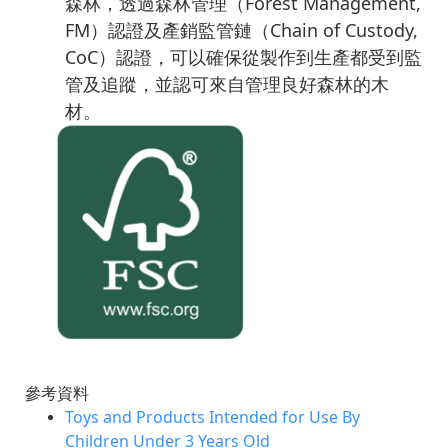
森林，透過森林管理（Forest Management,
FM）認證及產銷監管鏈（Chain of Custody,
CoC）認證，可以確保從製作到生產都受到監
管及追蹤，並認可來自管理良好森林的木
材。
參考資料
Toys and Products Intended for Use By
Children Under 3 Years Old