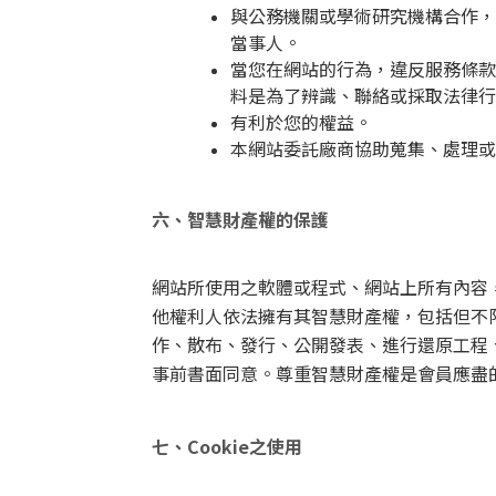
與公務機關或學術研究機構合作，
當事人。
當您在網站的行為，違反服務條款
料是為了辨識、聯絡或採取法律行
有利於您的權益。
本網站委託廠商協助蒐集、處理或
六、智慧財產權的保護
網站所使用之軟體或程式、網站上所有內容
他權利人依法擁有其智慧財產權，包括但不
作、散布、發行、公開發表、進行還原工程
事前書面同意。尊重智慧財產權是會員應盡
七、Cookie之使用