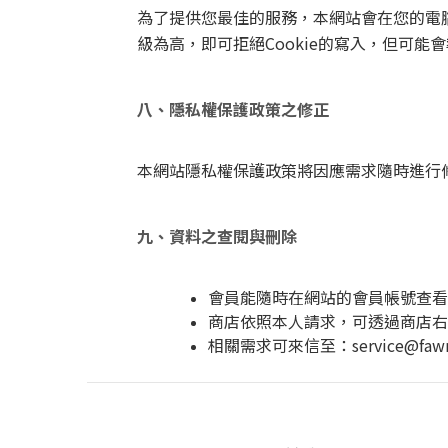
為了提供您最佳的服務，本網站會在您的電腦中
級為高，即可拒絕Cookie的寫入，但可能
八、隱私權保護政策之修正
本網站隱私權保護政策將因應需求隨時進行
九、資料之查閱與刪除
會員能隨時在網站的會員帳號查
商店依照本人請求，可透過商店右
相關需求可來信至：service@fawnc