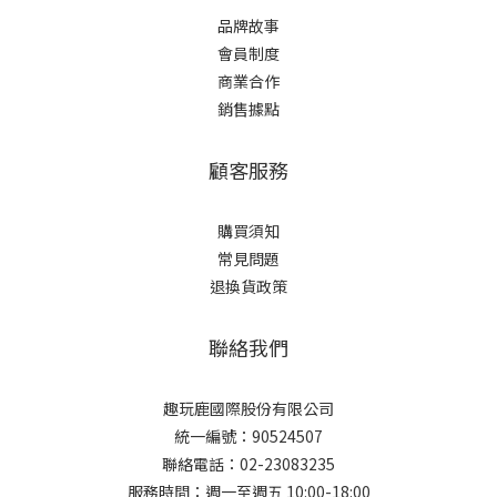
品牌故事
會員制度
商業合作
銷售據點
顧客服務
購買須知
常見問題
退換貨政策
聯絡我們
趣玩鹿國際股份有限公司
統一編號：90524507
聯絡電話：02-23083235
服務時間：週一至週五 10:00-18:00