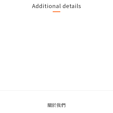
Additional details
關於我們