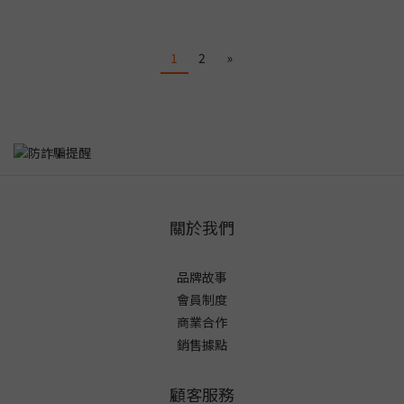
1
2
»
關於我們
品牌故事
會員制度
商業合作
銷售據點
顧客服務