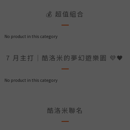
💰 超值組合
No product in this category
7 月主打｜酷洛米的夢幻遊樂園 💜🖤
No product in this category
酷洛米聯名