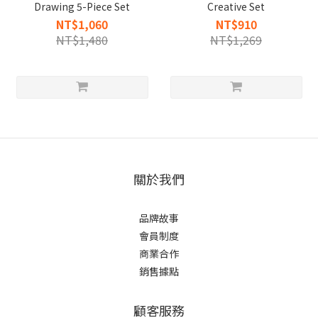
Drawing 5-Piece Set
Creative Set
NT$1,060
NT$910
NT$1,480
NT$1,269
關於我們
品牌故事
會員制度
商業合作
銷售據點
顧客服務