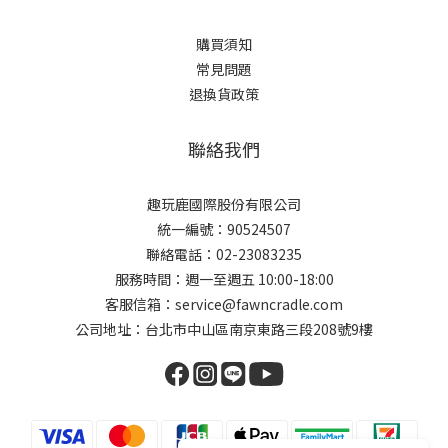
購買須知
常見問題
退換貨政策
聯絡我們
趣玩鹿國際股份有限公司
統一編號：90524507
聯絡電話：02-23083235
服務時間：週一至週五 10:00-18:00
客服信箱：service@fawncradle.com
公司地址：台北市中山區南京東路三段208號9樓