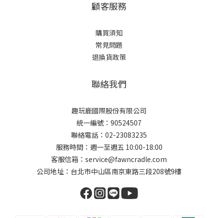
顧客服務
購買須知
常見問題
退換貨政策
聯絡我們
趣玩鹿國際股份有限公司
統一編號：90524507
聯絡電話：02-23083235
服務時間：週一至週五 10:00-18:00
客服信箱：service@fawncradle.com
公司地址：台北市中山區南京東路三段208號9樓