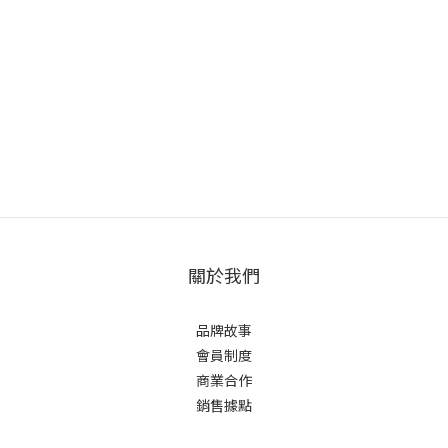
關於我們
品牌故事
會員制度
商業合作
銷售據點