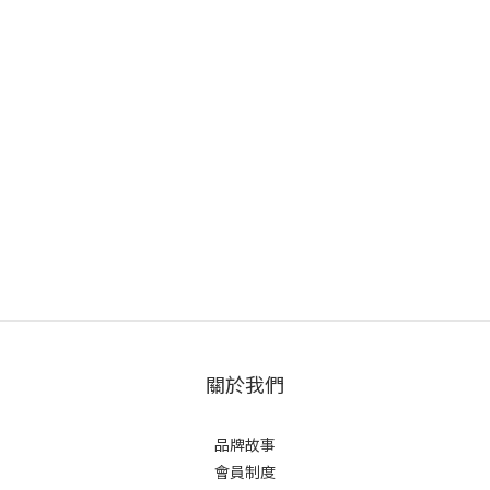
關於我們
品牌故事
會員制度