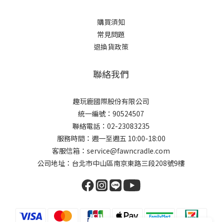
購買須知
常見問題
退換貨政策
聯絡我們
趣玩鹿國際股份有限公司
統一編號：90524507
聯絡電話：02-23083235
服務時間：週一至週五 10:00-18:00
客服信箱：service@fawncradle.com
公司地址：台北市中山區南京東路三段208號9樓