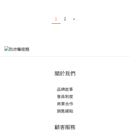
1
2
»
關於我們
品牌故事
會員制度
商業合作
銷售據點
顧客服務