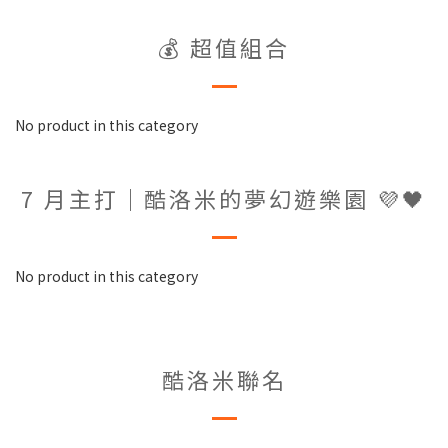
💰 超值組合
No product in this category
7 月主打｜酷洛米的夢幻遊樂園 💜🖤
No product in this category
酷洛米聯名