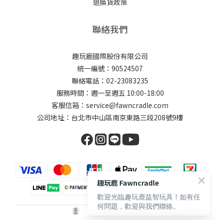
退換貨政策
聯絡我們
趣玩鹿國際股份有限公司
統一編號：90524507
聯絡電話：02-23083235
服務時間：週一至週五 10:00-18:00
客服信箱：service@fawncradle.com
公司地址：台北市中山區南京東路三段208號9樓
趣玩鹿 Fawncradle
歡迎光臨趣玩鹿益智玩具！如有任
何問題，歡迎與我們聯絡。