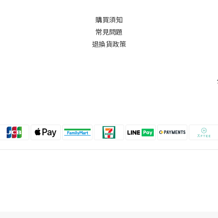
購買須知
常見問題
退換貨政策