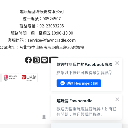
趣玩鹿國際股份有限公司
統一編號：90524507
聯絡電話：02-23083235
服務時間：週一至週五 10:00-18:00
客服信箱：service@fawncradle.com
公司地址：台北市中山區南京東路三段208號9樓
歡迎訂閱我們的Facebook 專頁
點擊以下按鈕可獲得最新資訊👇
透過 Messenger 訂閱
趣玩鹿 Fawncradle
歡迎光臨趣玩鹿益智玩具！如有任
何問題，歡迎與我們聯絡。