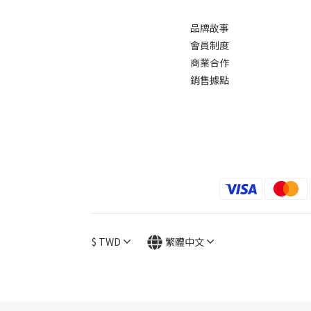
品牌故事
會員制度
商業合作
銷售據點
$
TWD
繁體中文