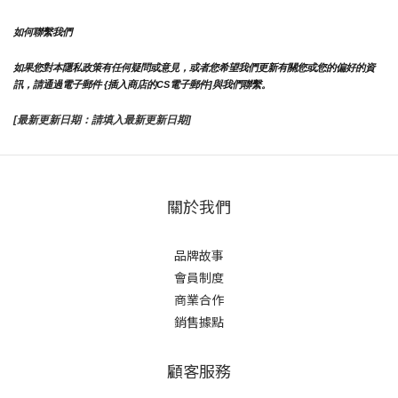
如何聯繫我們
如果您對本隱私政策有任何疑問或意見，或者您希望我們更新有關您或您的偏好的資
訊，請通過電子郵件 {插入商店的CS電子郵件]與我們聯繫。
[最新更新日期：請填入最新更新日期]
關於我們
品牌故事
會員制度
商業合作
銷售據點
顧客服務