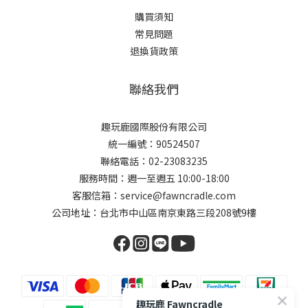
購買須知
常見問題
退換貨政策
聯絡我們
趣玩鹿國際股份有限公司
統一編號：90524507
聯絡電話：02-23083235
服務時間：週一至週五 10:00-18:00
客服信箱：service@fawncradle.com
公司地址：台北市中山區南京東路三段208號9樓
趣玩鹿 Fawncradle